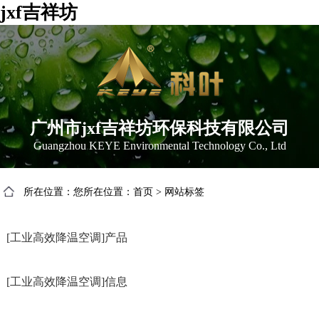
jxf吉祥坊
广州市jxf吉祥坊环保科技有限公司
Guangzhou KEYE Environmental Technology Co., Ltd
所在位置：您所在位置：
首页
>
网站标签
[工业高效降温空调]产品
[工业高效降温空调]信息