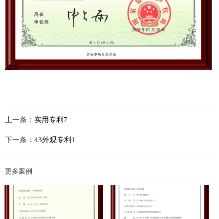
上一条：
实用专利7
下一条：
43外观专利1
更多案例