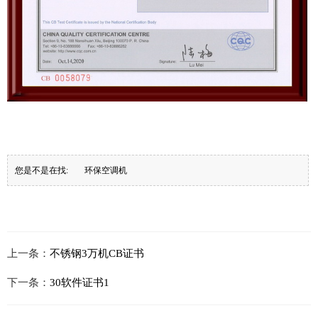
您是不是在找:
环保空调机
上一条：
不锈钢3万机CB证书
下一条：
30软件证书1