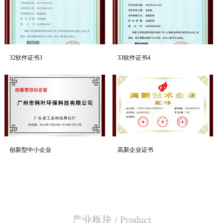
32软件证书3
33软件证书4
创新型中小企业
高新企业证书
产业板块
/
Product